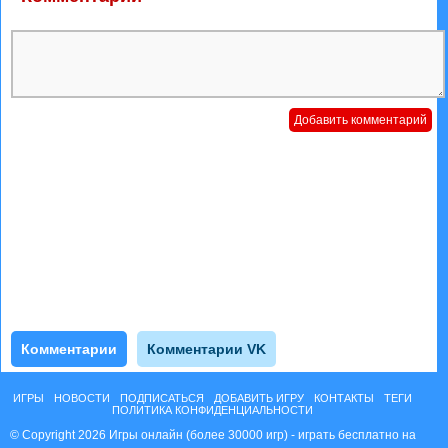
Комментарии
Комментарии VK
ИГРЫ
НОВОСТИ
ПОДПИСАТЬСЯ
ДОБАВИТЬ ИГРУ
КОНТАКТЫ
ТЕГИ
ПОЛИТИКА КОНФИДЕНЦИАЛЬНОСТИ
© Copyright 2026 Игры онлайн (более 30000 игр) - играть бесплатно на