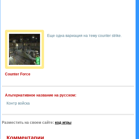
Еще одна вариация на тему counter strike.
Counter Force
Альтернативное название на русском:
Контр войска
Разместить на своем сайте:
код игры
Комментарии