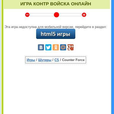
ИГРА КОНТР ВОЙСКА ОНЛАЙН
Y
Z
Эта игра недоступна для мобильной версии, перейдите в раздел:
Игры
/
Шутеры
/
CS
/ Counter Force