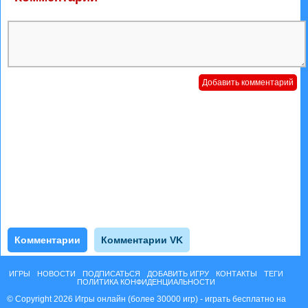
Комментарии
Комментарии VK
ИГРЫ
НОВОСТИ
ПОДПИСАТЬСЯ
ДОБАВИТЬ ИГРУ
КОНТАКТЫ
ТЕГИ
ПОЛИТИКА КОНФИДЕНЦИАЛЬНОСТИ
© Copyright 2026 Игры онлайн (более 30000 игр) - играть бесплатно на