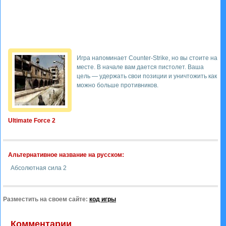
Игра напоминает Counter-Strike, но вы стоите на
месте. В начале вам дается пистолет. Ваша
цель — удержать свои позиции и уничтожить как
можно больше противников.
Ultimate Force 2
Альтернативное название на русском:
Абсолютная сила 2
Разместить на своем сайте:
код игры
Комментарии