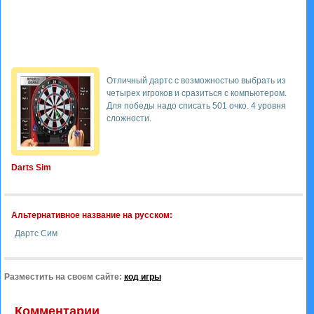
Отличный дартс с возможностью выбрать из
четырех игроков и сразиться с компьютером.
Для победы надо списать 501 очко. 4 уровня
сложности.
Darts Sim
Альтернативное название на русском:
Дартс Сим
Разместить на своем сайте:
код игры
Комментарии