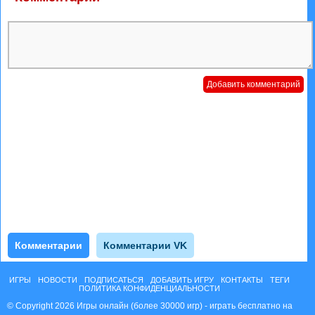
Комментарии
Комментарии VK
ИГРЫ
НОВОСТИ
ПОДПИСАТЬСЯ
ДОБАВИТЬ ИГРУ
КОНТАКТЫ
ТЕГИ
ПОЛИТИКА КОНФИДЕНЦИАЛЬНОСТИ
© Copyright 2026 Игры онлайн (более 30000 игр) - играть бесплатно на