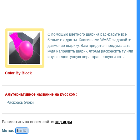
С помощью цветного шарика раскрасьте все
белые квадраты. Клавишами WASD задавайте
движение шарику. Вам придется продумывать
куда направить шарик, чтобы раскрасить ту или
иную недоступную нераскрашенную часть
Color By Block
Альтернативное название на русском:
Раскрась блоки
Разместить на своем сайте:
код игры
Метки:
html5