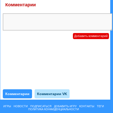
Комментарии
Комментарии
Комментарии VK
ИГРЫ
НОВОСТИ
ПОДПИСАТЬСЯ
ДОБАВИТЬ ИГРУ
КОНТАКТЫ
ТЕГИ
ПОЛИТИКА КОНФИДЕНЦИАЛЬНОСТИ