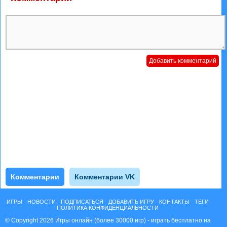
Комментарии
Комментарии VK
ИГРЫ
НОВОСТИ
ПОДПИСАТЬСЯ
ДОБАВИТЬ ИГРУ
КОНТАКТЫ
ТЕГИ
ПОЛИТИКА КОНФИДЕНЦИАЛЬНОСТИ
© Copyright 2026 Игры онлайн (более 30000 игр) - играть бесплатно на