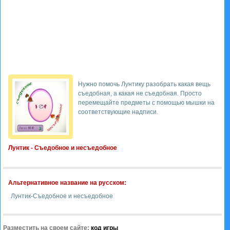
Нужно помочь Лунтику разобрать какая вещь
съедобная, а какая не съедобная. Просто
перемещайте предметы с помощью мышки на
соответствующие надписи.
Лунтик - Съедобное и несъедобное
Альтернативное название на русском:
Лунтик-Съедобное и несъедобное
Разместить на своем сайте:
код игры