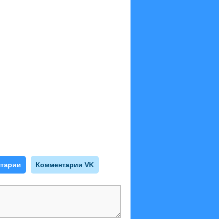
тарии
Комментарии VK