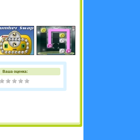
Ваша оценка: