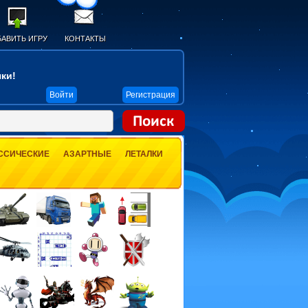
АВИТЬ ИГРУ
КОНТАКТЫ
ки!
Войти
Регистрация
ССИЧЕСКИЕ
АЗАРТНЫЕ
ЛЕТАЛКИ