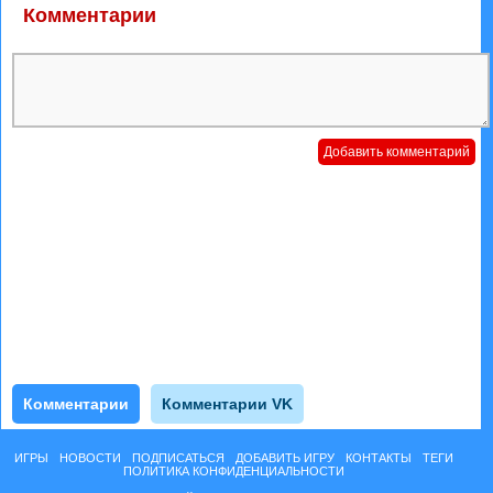
Комментарии
Комментарии
Комментарии VK
ИГРЫ
НОВОСТИ
ПОДПИСАТЬСЯ
ДОБАВИТЬ ИГРУ
КОНТАКТЫ
ТЕГИ
ПОЛИТИКА КОНФИДЕНЦИАЛЬНОСТИ