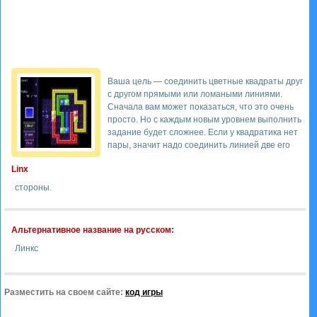
Ваша цель — соединить цветные квадраты друг
с другом прямыми или ломаными линиями.
Сначала вам может показаться, что это очень
просто. Но с каждым новым уровнем выполнить
задание будет сложнее. Если у квадратика нет
пары, значит надо соединить линией две его
Linx
стороны.
Альтернативное название на русском:
Линкс
Разместить на своем сайте:
код игры