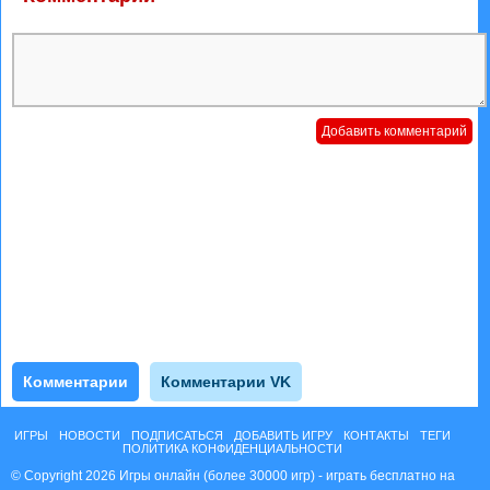
Комментарии
Комментарии VK
ИГРЫ
НОВОСТИ
ПОДПИСАТЬСЯ
ДОБАВИТЬ ИГРУ
КОНТАКТЫ
ТЕГИ
ПОЛИТИКА КОНФИДЕНЦИАЛЬНОСТИ
© Copyright 2026 Игры онлайн (более 30000 игр) - играть бесплатно на