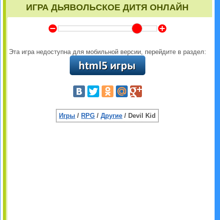
ИГРА ДЬЯВОЛЬСКОЕ ДИТЯ ОНЛАЙН
Y
Z
Эта игра недоступна для мобильной версии, перейдите в раздел:
Игры
/
RPG
/
Другие
/ Devil Kid