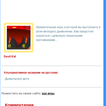
Увлекательная игра, в которой вы выступаете в
роли молодого дьяволенка. Ему предстоит
сразиться с довольно серьезными
противниками…
Devil Kid
Альтернативное название на русском:
Дьявольское дитя
Разместить на своем сайте:
код игры
Комментарии