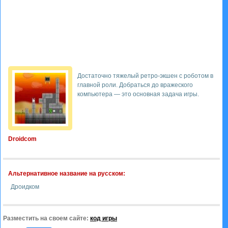
Достаточно тяжелый ретро-экшен с роботом в
главной роли. Добраться до вражеского
компьютера — это основная задача игры.
Droidcom
Альтернативное название на русском:
Дроидком
Разместить на своем сайте:
код игры