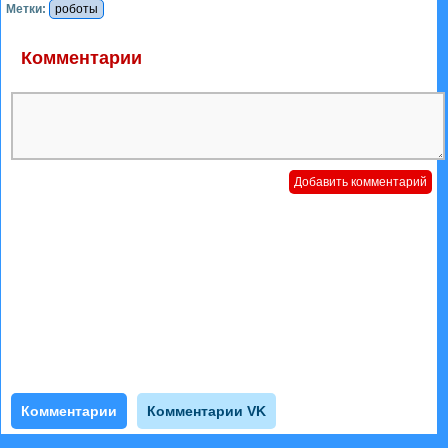
Метки:
роботы
Комментарии
Комментарии
Комментарии VK