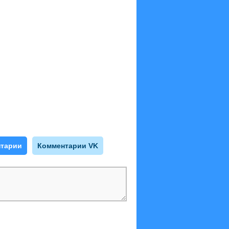
тарии
Комментарии VK