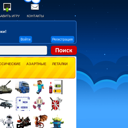
АВИТЬ ИГРУ
КОНТАКТЫ
ки!
Войти
Регистрация
ССИЧЕСКИЕ
АЗАРТНЫЕ
ЛЕТАЛКИ