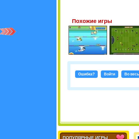
Похожие игры
Ошибка?
Войти
Во весь
ПОПУЛЯРНЫЕ ИГРЫ