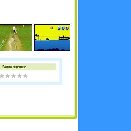
Ваша оценка: