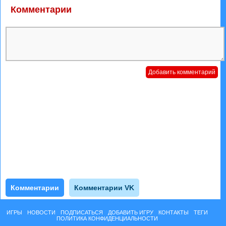
Комментарии
Комментарии
Комментарии VK
ИГРЫ
НОВОСТИ
ПОДПИСАТЬСЯ
ДОБАВИТЬ ИГРУ
КОНТАКТЫ
ТЕГИ
ПОЛИТИКА КОНФИДЕНЦИАЛЬНОСТИ