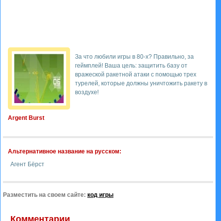
За что любили игры в 80-х? Правильно, за
геймплей! Ваша цель: защитить базу от
вражеской ракетной атаки с помощью трех
турелей, которые должны уничтожить ракету в
воздухе!
Argent Burst
Альтернативное название на русском:
Агент Бёрст
Разместить на своем сайте:
код игры
Комментарии