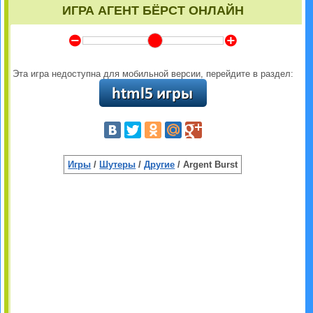
ИГРА АГЕНТ БЁРСТ ОНЛАЙН
Y
Z
Эта игра недоступна для мобильной версии, перейдите в раздел:
Игры
/
Шутеры
/
Другие
/ Argent Burst