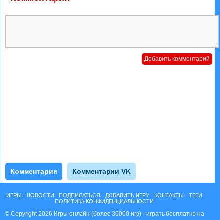
Комментарии
Комментарии VK
ИГРЫ
НОВОСТИ
ПОДПИСАТЬСЯ
ДОБАВИТЬ ИГРУ
КОНТАКТЫ
ТЕГИ
ПОЛИТИКА КОНФИДЕНЦИАЛЬНОСТИ
© Copyright 2026 Игры онлайн (более 30000 игр) - играть бесплатно на