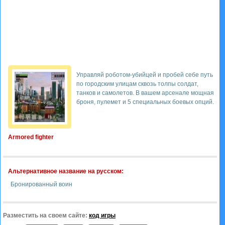
Управляй роботом-убийцей и пробей себе путь
по городским улицам сквозь толпы солдат,
танков и самолетов. В вашем арсенале мощная
броня, пулемет и 5 специальных боевых опций.
Armored fighter
Альтернативное название на русском:
Бронированный воин
Разместить на своем сайте:
код игры