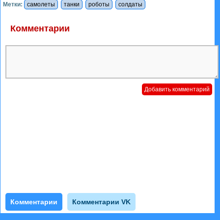
Метки:
самолеты
танки
роботы
солдаты
Комментарии
Комментарии
Комментарии VK