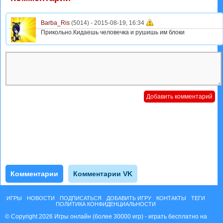
Barba_Ris
(5014) -
2015-08-19, 16:34
Прикольно.Кидаешь человечка и рушишь им блоки
Комментарии
Комментарии VK
ИГРЫ
НОВОСТИ
ПОДПИСАТЬСЯ
ДОБАВИТЬ ИГРУ
КОНТАКТЫ
ТЕГИ
ПОЛИТИКА КОНФИДЕНЦИАЛЬНОСТИ
© Copyright 2026 Игры онлайн (более 30000 игр) - играть бесплатно на