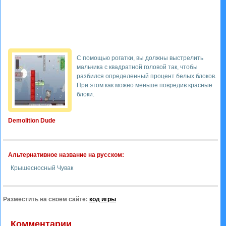
С помощью рогатки, вы должны выстрелить
мальчика с квадратной головой так, чтобы
разбился определенный процент белых блоков.
При этом как можно меньше повредив красные
блоки.
Demolition Dude
Альтернативное название на русском:
Крышесносный Чувак
Разместить на своем сайте:
код игры
Комментарии