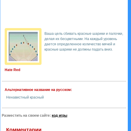
Ваша цель сбивать красные шарики и палочки,
делая их бесцветными. На каждый уровень
дается определенное количество мячей и
красные шарики не должны падать вниз.
Hate Red
Альтернативное название на русском:
Ненавистный красный
Разместить на своем сайте:
код игры
Комментарии