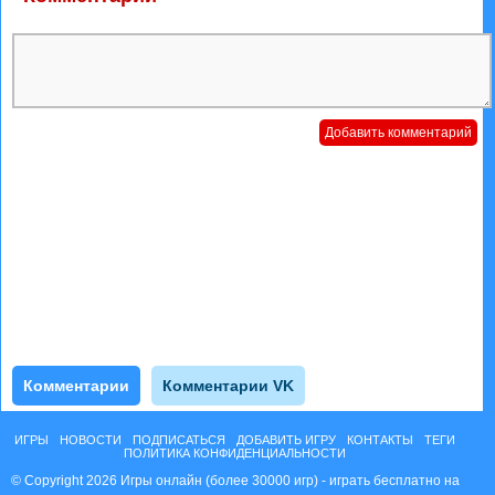
Комментарии
Комментарии VK
ИГРЫ
НОВОСТИ
ПОДПИСАТЬСЯ
ДОБАВИТЬ ИГРУ
КОНТАКТЫ
ТЕГИ
ПОЛИТИКА КОНФИДЕНЦИАЛЬНОСТИ
© Copyright 2026 Игры онлайн (более 30000 игр) - играть бесплатно на