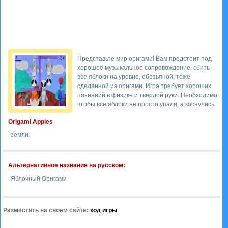
Представьте мир оригами! Вам предстоит под
хорошее музыкальное сопровождение, сбить
все яблоки на уровне, обезьяной, тоже
сделанной из оригами. Игра требует хороших
познаний в физике и твердой руки. Необходимо
чтобы все яблоки не просто упали, а коснулись
Origami Apples
земли.
Альтернативное название на русском:
Яблочный Оригами
Разместить на своем сайте:
код игры