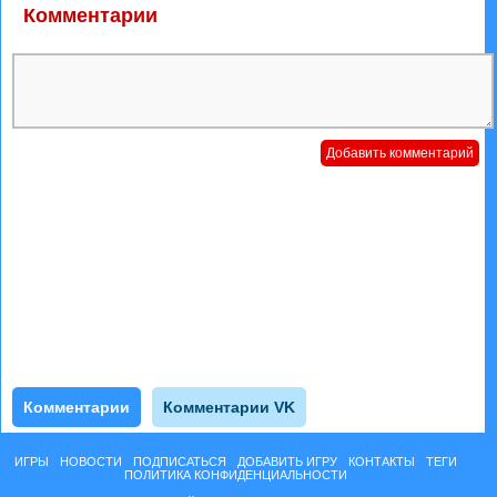
Комментарии
Комментарии
Комментарии VK
ИГРЫ
НОВОСТИ
ПОДПИСАТЬСЯ
ДОБАВИТЬ ИГРУ
КОНТАКТЫ
ТЕГИ
ПОЛИТИКА КОНФИДЕНЦИАЛЬНОСТИ