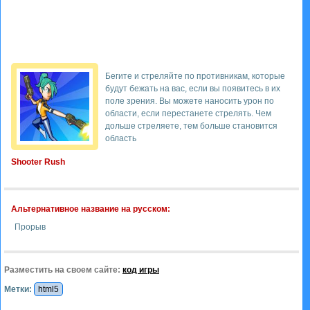
Бегите и стреляйте по противникам, которые
будут бежать на вас, если вы появитесь в их
поле зрения. Вы можете наносить урон по
области, если перестанете стрелять. Чем
дольше стреляете, тем больше становится
область
Shooter Rush
Альтернативное название на русском:
Прорыв
Разместить на своем сайте:
код игры
Метки:
html5