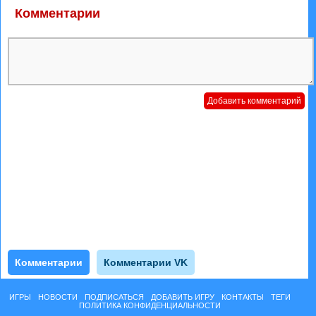
Комментарии
Комментарии
Комментарии VK
ИГРЫ
НОВОСТИ
ПОДПИСАТЬСЯ
ДОБАВИТЬ ИГРУ
КОНТАКТЫ
ТЕГИ
ПОЛИТИКА КОНФИДЕНЦИАЛЬНОСТИ