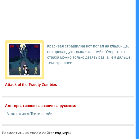
Красивая страшилка! Кот попал на кладбище,
его преследуют цыплята-зомби. Умереть от
страха можно только девять раз, а чем дальше,
тем страшнее...
Attack of the Tweety Zombies
Альтернативное название на русском:
Атака птичек Твити-зомби
Разместить на своем сайте:
код игры