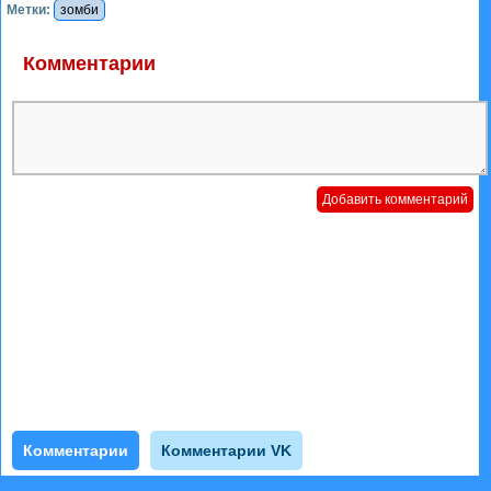
Метки:
зомби
Комментарии
Комментарии
Комментарии VK