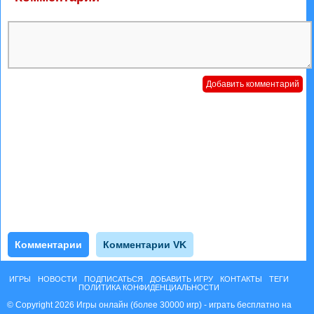
Комментарии
Комментарии VK
ИГРЫ
НОВОСТИ
ПОДПИСАТЬСЯ
ДОБАВИТЬ ИГРУ
КОНТАКТЫ
ТЕГИ
ПОЛИТИКА КОНФИДЕНЦИАЛЬНОСТИ
© Copyright 2026 Игры онлайн (более 30000 игр) - играть бесплатно на