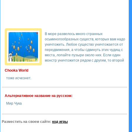
В море развелось много странных
осьминогообразных существ, которых вам надо
уничтожить. Любое существо уничтожается от
передвижения, а чтобы сдвинуть этих чудищ с
места, лопайте пузыри около них. Если один
монстр уничтожится рядом с другим, то второй
Chooka World
тоже исчезнет.
Альтернативное название на русском:
Мир Чука
Разместить на своем сайте:
код игры