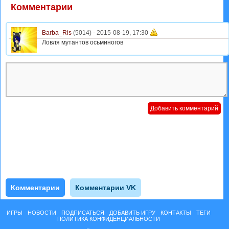
Комментарии
Barba_Ris
(5014) -
2015-08-19, 17:30
Ловля мутантов осьминогов
Комментарии
Комментарии VK
ИГРЫ
НОВОСТИ
ПОДПИСАТЬСЯ
ДОБАВИТЬ ИГРУ
КОНТАКТЫ
ТЕГИ
ПОЛИТИКА КОНФИДЕНЦИАЛЬНОСТИ