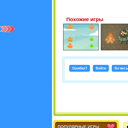
Похожие игры
Ошибка?
Войти
Во весь
ПОПУЛЯРНЫЕ ИГРЫ