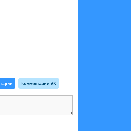
тарии
Комментарии VK