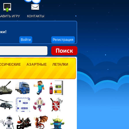
АВИТЬ ИГРУ
КОНТАКТЫ
ки!
Войти
Регистрация
ССИЧЕСКИЕ
АЗАРТНЫЕ
ЛЕТАЛКИ