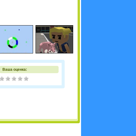
Ваша оценка: