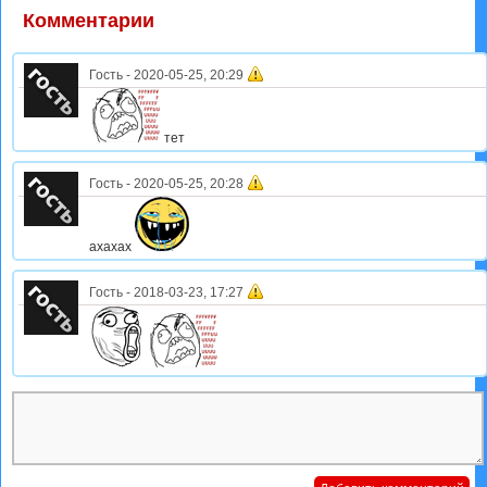
Комментарии
Гость
-
2020-05-25, 20:29
тет
Гость
-
2020-05-25, 20:28
ахахах
Гость
-
2018-03-23, 17:27