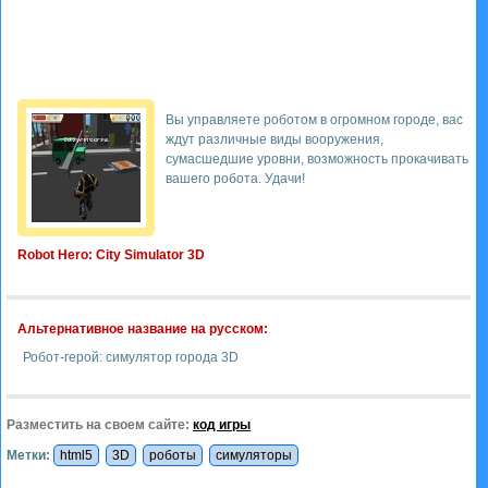
Вы управляете роботом в огромном городе, вас
ждут различные виды вооружения,
сумасшедшие уровни, возможность прокачивать
вашего робота. Удачи!
Robot Hero: City Simulator 3D
Альтернативное название на русском:
Робот-герой: симулятор города 3D
Разместить на своем сайте:
код игры
Метки:
html5
3D
роботы
симуляторы