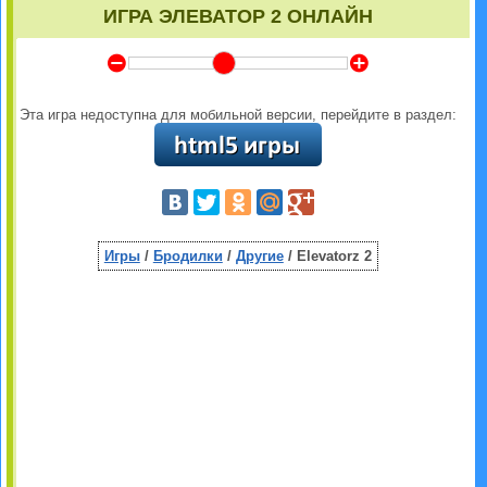
ИГРА ЭЛЕВАТОР 2 ОНЛАЙН
Y
Z
Эта игра недоступна для мобильной версии, перейдите в раздел:
Игры
/
Бродилки
/
Другие
/ Elevatorz 2