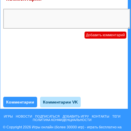
Комментарии
Комментарии VK
ИГРЫ
НОВОСТИ
ПОДПИСАТЬСЯ
ДОБАВИТЬ ИГРУ
КОНТАКТЫ
ТЕГИ
ПОЛИТИКА КОНФИДЕНЦИАЛЬНОСТИ
© Copyright 2026 Игры онлайн (более 30000 игр) - играть бесплатно на