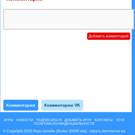
Комментарии
Комментарии VK
ИГРЫ
НОВОСТИ
ПОДПИСАТЬСЯ
ДОБАВИТЬ ИГРУ
КОНТАКТЫ
ТЕГИ
ПОЛИТИКА КОНФИДЕНЦИАЛЬНОСТИ
© Copyright 2026 Игры онлайн (более 30000 игр) - играть бесплатно на