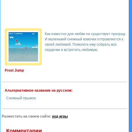
Как известно для любви не существует преград.
И маленький снежный комочек отправляется к
своей любимой. Помогите ему собрать все
сердечки и встретить любимую.
Frost Jump
Альтернативное название на русском:
Снежный прыжок
Разместить на своем сайте:
код игры
Комментарии