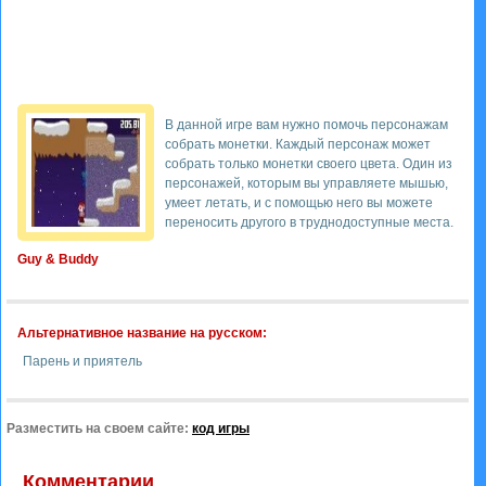
В данной игре вам нужно помочь персонажам
собрать монетки. Каждый персонаж может
собрать только монетки своего цвета. Один из
персонажей, которым вы управляете мышью,
умеет летать, и с помощью него вы можете
переносить другого в труднодоступные места.
Guy & Buddy
Альтернативное название на русском:
Парень и приятель
Разместить на своем сайте:
код игры
Комментарии