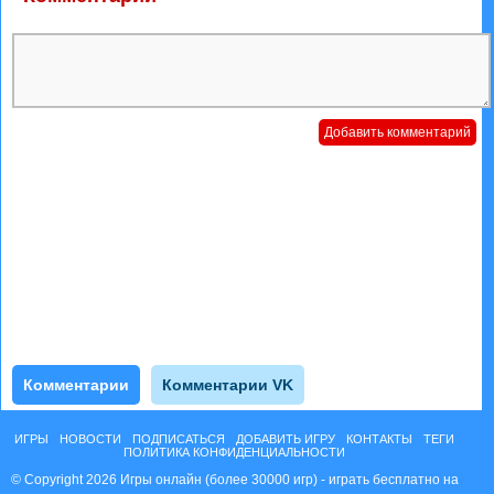
Комментарии
Комментарии VK
ИГРЫ
НОВОСТИ
ПОДПИСАТЬСЯ
ДОБАВИТЬ ИГРУ
КОНТАКТЫ
ТЕГИ
ПОЛИТИКА КОНФИДЕНЦИАЛЬНОСТИ
© Copyright 2026 Игры онлайн (более 30000 игр) - играть бесплатно на