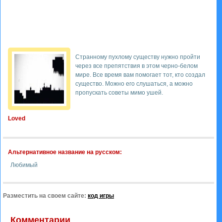
Странному пухлому существу нужно пройти
через все препятствия в этом черно-белом
мире. Все время вам помогает тот, кто создал
существо. Можно его слушаться, а можно
пропускать советы мимо ушей.
Loved
Альтернативное название на русском:
Любимый
Разместить на своем сайте:
код игры
Комментарии