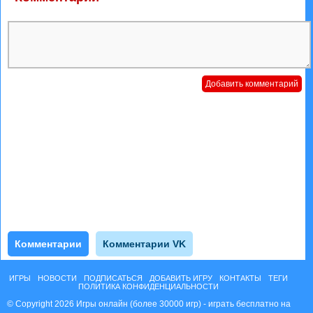
Комментарии
Комментарии VK
ИГРЫ
НОВОСТИ
ПОДПИСАТЬСЯ
ДОБАВИТЬ ИГРУ
КОНТАКТЫ
ТЕГИ
ПОЛИТИКА КОНФИДЕНЦИАЛЬНОСТИ
© Copyright 2026 Игры онлайн (более 30000 игр) - играть бесплатно на