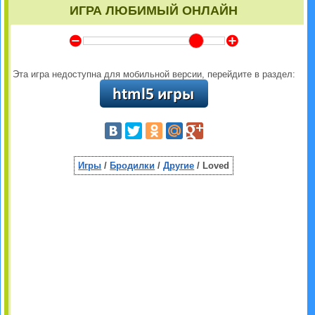
ИГРА ЛЮБИМЫЙ ОНЛАЙН
Y
Z
Эта игра недоступна для мобильной версии, перейдите в раздел:
Игры
/
Бродилки
/
Другие
/ Loved