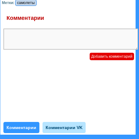
Метки:
самолеты
Комментарии
Комментарии
Комментарии VK