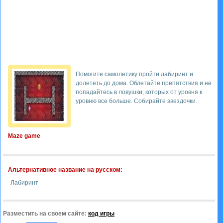
Помогите самолетику пройти лабиринт и
долететь до дома. Облетайте препятствия и не
попадайтесь в ловушки, которых от уровня к
уровню все больше. Собирайте звездочки.
Maze game
Альтернативное название на русском:
Лабиринт
Разместить на своем сайте:
код игры