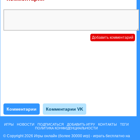
Комментарии
Комментарии VK
ИГРЫ
НОВОСТИ
ПОДПИСАТЬСЯ
ДОБАВИТЬ ИГРУ
КОНТАКТЫ
ТЕГИ
ПОЛИТИКА КОНФИДЕНЦИАЛЬНОСТИ
© Copyright 2026 Игры онлайн (более 30000 игр) - играть бесплатно на