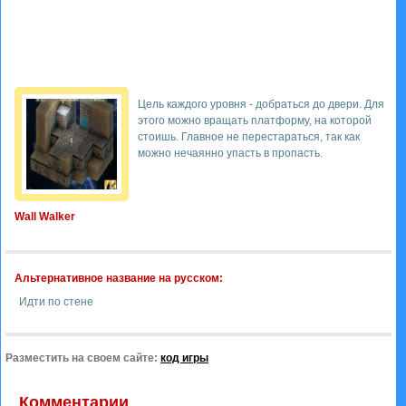
Цель каждого уровня - добраться до двери. Для
этого можно вращать платформу, на которой
стоишь. Главное не перестараться, так как
можно нечаянно упасть в пропасть.
Wall Walker
Альтернативное название на русском:
Идти по стене
Разместить на своем сайте:
код игры
Комментарии