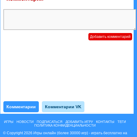
Комментарии
Комментарии VK
ИГРЫ
НОВОСТИ
ПОДПИСАТЬСЯ
ДОБАВИТЬ ИГРУ
КОНТАКТЫ
ТЕГИ
ПОЛИТИКА КОНФИДЕНЦИАЛЬНОСТИ
© Copyright 2026 Игры онлайн (более 30000 игр) - играть бесплатно на