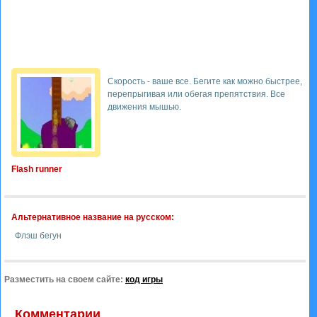
Скорость - ваше все. Бегите как можно быстрее,
перепрыгивая или обегая препятствия. Все
движения мышью.
Flash runner
Альтернативное название на русском:
Флэш бегун
Разместить на своем сайте:
код игры
Комментарии