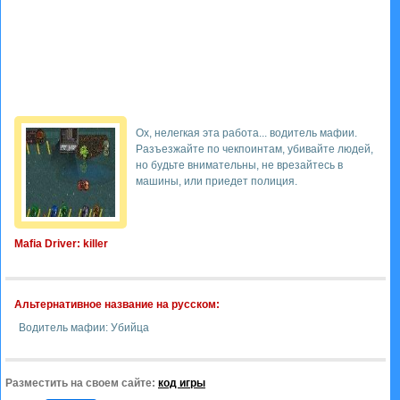
Ох, нелегкая эта работа... водитель мафии.
Разъезжайте по чекпоинтам, убивайте людей,
но будьте внимательны, не врезайтесь в
машины, или приедет полиция.
Mafia Driver: killer
Альтернативное название на русском:
Водитель мафии: Убийца
Разместить на своем сайте:
код игры