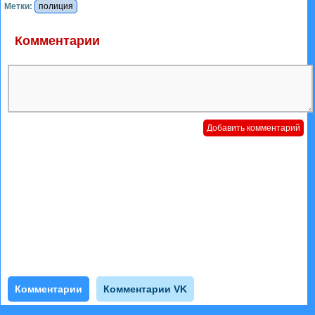
Метки:
полиция
Комментарии
Комментарии
Комментарии VK