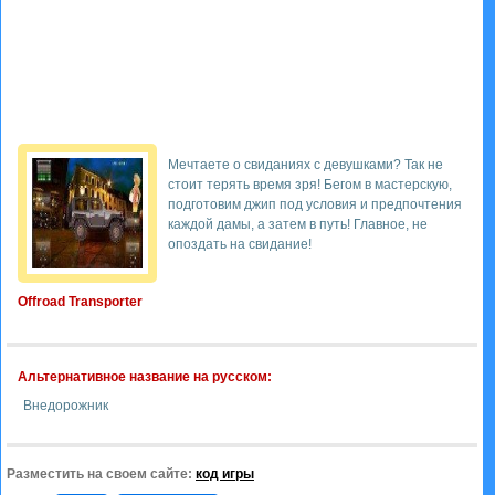
Мечтаете о свиданиях с девушками? Так не
стоит терять время зря! Бегом в мастерскую,
подготовим джип под условия и предпочтения
каждой дамы, а затем в путь! Главное, не
опоздать на свидание!
Offroad Transporter
Альтернативное название на русском:
Внедорожник
Разместить на своем сайте:
код игры