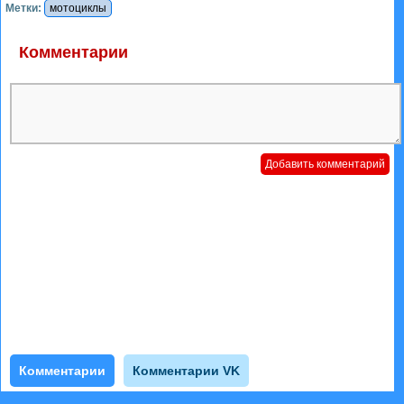
Метки:
мотоциклы
Комментарии
Комментарии
Комментарии VK