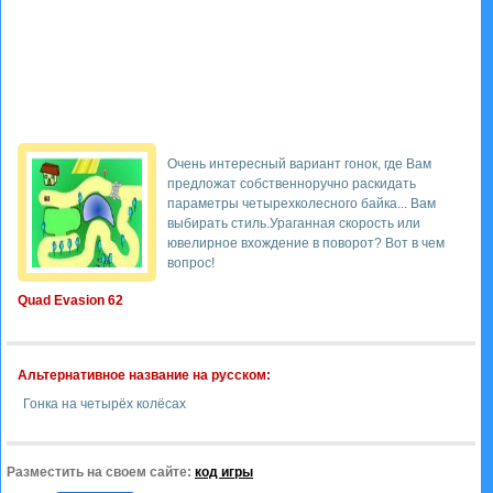
Очень интересный вариант гонок, где Вам
предложат собственноручно раскидать
параметры четырехколесного байка... Вам
выбирать стиль.Ураганная скорость или
ювелирное вхождение в поворот? Вот в чем
вопрос!
Quad Evasion 62
Альтернативное название на русском:
Гонка на четырёх колёсах
Разместить на своем сайте:
код игры