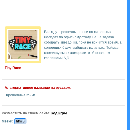
Вас ждут крошечные гонки на маленьких
болидах по офисному столу. Ваша задача
собирать звездочки, пока не кончится время, а
соперники будут выбивать их из вас. Поймав
снежинку вы их заморозите. Управляем
клавишами A,D.
Tiny Race
Альтернативное название на русском:
Крошечные гонки
Разместить на своем сайте:
код игры
Метки:
html5