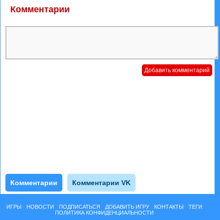
Комментарии
Комментарии
Комментарии VK
ИГРЫ
НОВОСТИ
ПОДПИСАТЬСЯ
ДОБАВИТЬ ИГРУ
КОНТАКТЫ
ТЕГИ
ПОЛИТИКА КОНФИДЕНЦИАЛЬНОСТИ