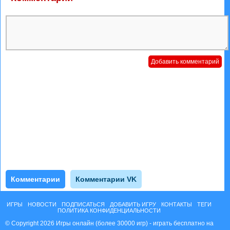
Комментарии
Комментарии VK
ИГРЫ
НОВОСТИ
ПОДПИСАТЬСЯ
ДОБАВИТЬ ИГРУ
КОНТАКТЫ
ТЕГИ
ПОЛИТИКА КОНФИДЕНЦИАЛЬНОСТИ
© Copyright 2026 Игры онлайн (более 30000 игр) - играть бесплатно на