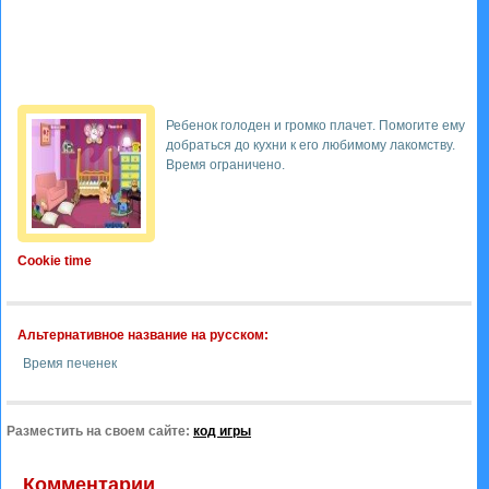
Ребенок голоден и громко плачет. Помогите ему
добраться до кухни к его любимому лакомству.
Время ограничено.
Cookie time
Альтернативное название на русском:
Время печенек
Разместить на своем сайте:
код игры
Комментарии