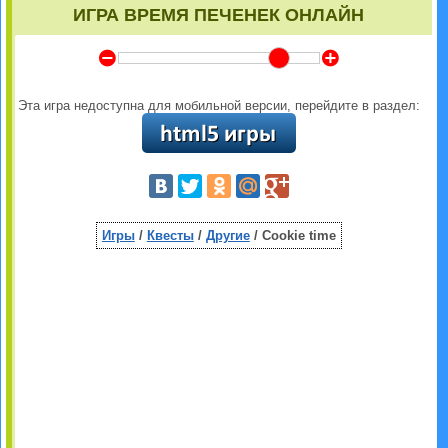
ИГРА ВРЕМЯ ПЕЧЕНЕК ОНЛАЙН
Y
Z
Эта игра недоступна для мобильной версии, перейдите в раздел:
Игры
/
Квесты
/
Другие
/ Cookie time