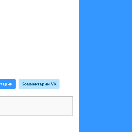
тарии
Комментарии VK