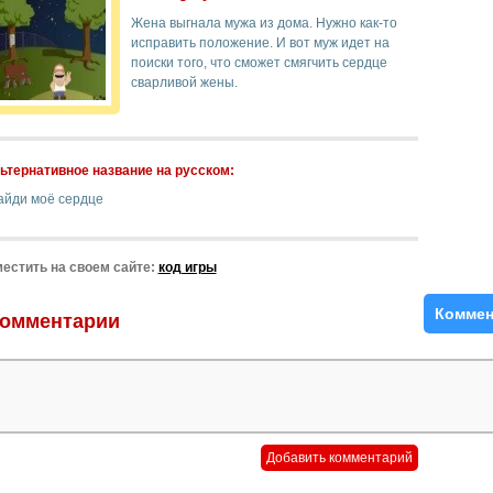
Жена выгнала мужа из дома. Нужно как-то
исправить положение. И вот муж идет на
поиски того, что сможет смягчить сердце
сварливой жены.
ьтернативное название на русском:
айди моё сердце
естить на своем сайте:
код игры
Коммен
омментарии