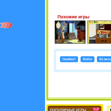
Похожие игры
Ошибка?
Войти
Во весь
ПОПУЛЯРНЫЕ ИГРЫ