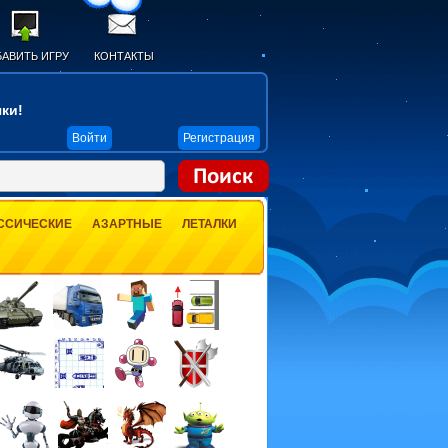
АВИТЬ ИГРУ
КОНТАКТЫ
ки!
Войти
Регистрация
ССИЧЕСКИЕ
АЗАРТНЫЕ
ЛЕТАЛКИ