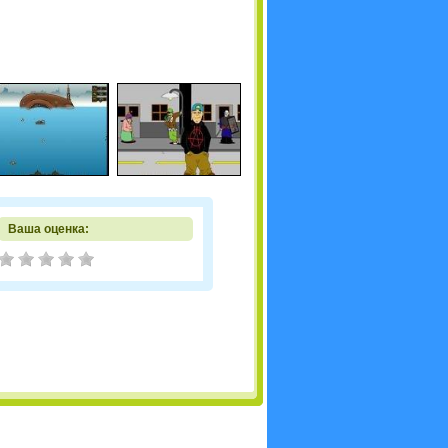
Ваша оценка: