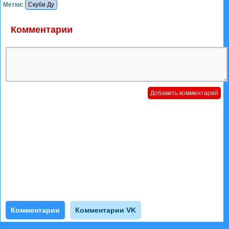
Метки:
Скуби Ду
Комментарии
Комментарии
Комментарии VK