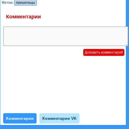
Метки:
пришельцы
Комментарии
Комментарии
Комментарии VK