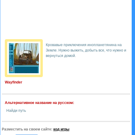
Кровавые приключения инопланетянина на
Земле. Нужно выжить, добыть все, что нужно и
вернуться домой.
Wayfinder
Альтернативное название на русском:
Найди путь
Разместить на своем сайте:
код игры