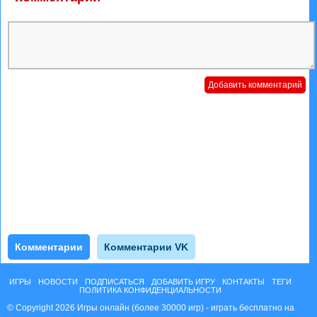
Комментарии
Комментарии VK
ИГРЫ
НОВОСТИ
ПОДПИСАТЬСЯ
ДОБАВИТЬ ИГРУ
КОНТАКТЫ
ТЕГИ
ПОЛИТИКА КОНФИДЕНЦИАЛЬНОСТИ
© Copyright 2026 Игры онлайн (более 30000 игр) - играть бесплатно на