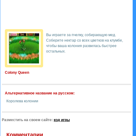
Вы играете за пчелку, собирающую мед.
Соберите нектар со всех цветков на клумбе,
чтобы ваша колония развилась быстрее
остальных.
Colony Queen
Альтернативное название на русском:
Королева колонии
Разместить на своем сайте:
код игры
Комментарии