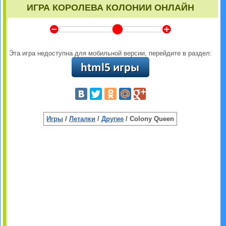
ИГРА КОРОЛЕВА КОЛОНИИ ОНЛАЙН
Y
Z
Эта игра недоступна для мобильной версии, перейдите в раздел:
Игры
/
Леталки
/
Другие
/ Colony Queen