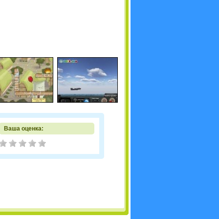
Ваша оценка: