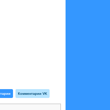
тарии
Комментарии VK