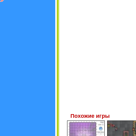
Похожие игры