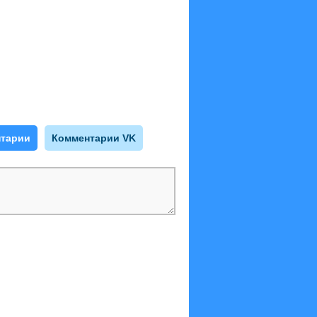
тарии
Комментарии VK