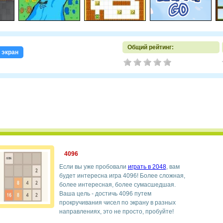
Общий рейтинг:
 экран
4096
Если вы уже пробовали
играть в 2048
, вам
будет интересна игра 4096! Более сложная,
более интересная, более сумасшедшая.
Ваша цель - достичь 4096 путем
прокручивания чисел по экрану в разных
направлениях, это не просто, пробуйте!