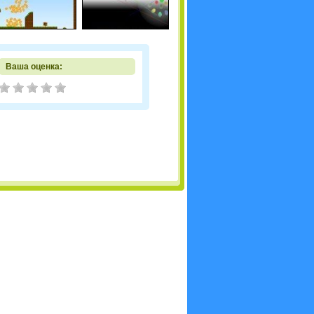
Ваша оценка: