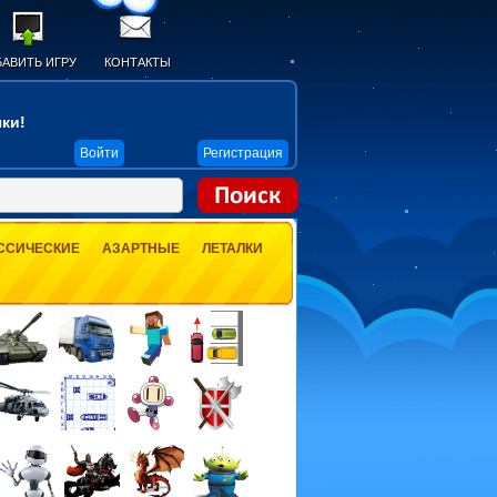
АВИТЬ ИГРУ
КОНТАКТЫ
ки!
Войти
Регистрация
ССИЧЕСКИЕ
АЗАРТНЫЕ
ЛЕТАЛКИ