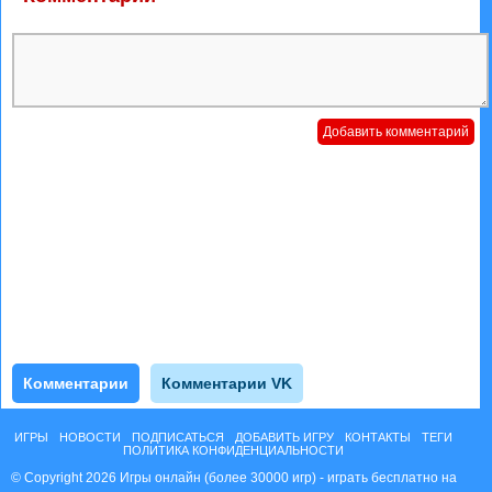
Комментарии
Комментарии VK
ИГРЫ
НОВОСТИ
ПОДПИСАТЬСЯ
ДОБАВИТЬ ИГРУ
КОНТАКТЫ
ТЕГИ
ПОЛИТИКА КОНФИДЕНЦИАЛЬНОСТИ
© Copyright 2026 Игры онлайн (более 30000 игр) - играть бесплатно на