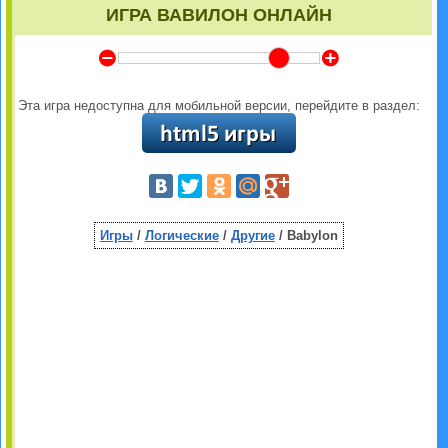
ИГРА ВАВИЛОН ОНЛАЙН
Y
Z
Эта игра недоступна для мобильной версии, перейдите в раздел:
Игры
/
Логические
/
Другие
/ Babylon