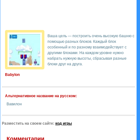
Ваша цель — построить очень высокую башню с
помощью разных блоков. Каждый блок
особенный и по разному взаимодействует с
другими блоками. На каждом уровне нужно
набрать нужную высоты, сбрасывая разные
блоки друг на друга.
Babylon
Альтернативное название на русском:
Вавилон
Разместить на своем сайте:
код игры
Комментарии