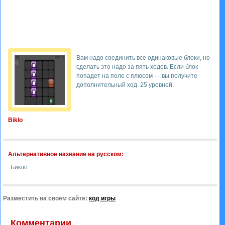
Вам надо соединить все одинаковые блоки, но
сделать это надо за пять ходов. Если блок
попадет на поле с плюсом — вы получите
дополнительный ход. 25 уровней.
Biklo
Альтернативное название на русском:
Бикло
Разместить на своем сайте:
код игры
Комментарии