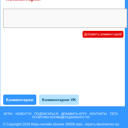
Комментарии
Комментарии VK
ИГРЫ
НОВОСТИ
ПОДПИСАТЬСЯ
ДОБАВИТЬ ИГРУ
КОНТАКТЫ
ТЕГИ
ПОЛИТИКА КОНФИДЕНЦИАЛЬНОСТИ
© Copyright 2026 Игры онлайн (более 30000 игр) - играть бесплатно на