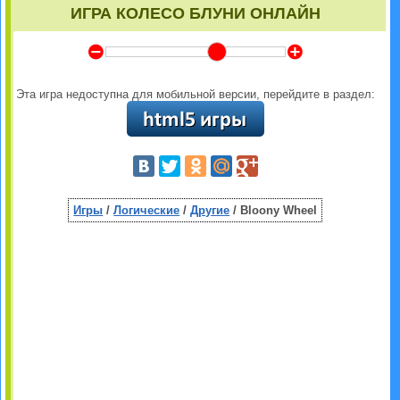
ИГРА КОЛЕСО БЛУНИ ОНЛАЙН
Y
Z
Эта игра недоступна для мобильной версии, перейдите в раздел:
Игры
/
Логические
/
Другие
/ Bloony Wheel