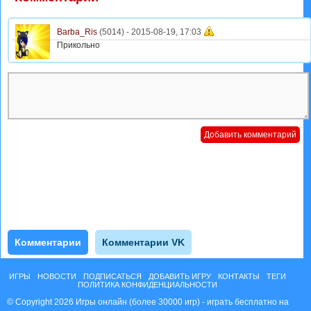
Barba_Ris
(5014) -
2015-08-19, 17:03
Прикольно
Комментарии
Комментарии VK
ИГРЫ
НОВОСТИ
ПОДПИСАТЬСЯ
ДОБАВИТЬ ИГРУ
КОНТАКТЫ
ТЕГИ
ПОЛИТИКА КОНФИДЕНЦИАЛЬНОСТИ
© Copyright 2026 Игры онлайн (более 30000 игр) - играть бесплатно на