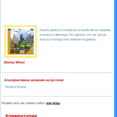
Нужно довести забавное устройство из шарика
и колеса к финишу. Но сделать это не так уж
просто и предстоит немало подумать.
Bloony Wheel
Альтернативное название на русском:
Колесо Блуни
Разместить на своем сайте:
код игры
Комментарии