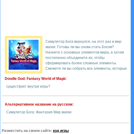
Симулятор Бога вернулся, на этот раз в мир
магии. Готовы ли вы снова стать Богом?
Начните с основных элементов мира, а затем
постепенно объедините их, чтобы
сформировать более сложные элементы.
Сможете ли вы собрать все элементы, которые
Doodle God: Fantasy World of Magic
существуют внутри игры?
Альтернативное название на русском:
Симулятор Бога: Фантазия Мир магии
Разместить на своем сайте:
код игры