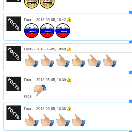
Гость
-
2018-05-05, 18:42
Гость
-
2018-05-05, 18:40
Гость
-
2018-05-05, 18:39
игра
Гость
-
2018-05-05, 18:38