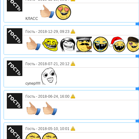
КЛАСС
Гость
-
2018-12-29, 09:23
Гость
-
2018-07-21, 20:12
супер!!!!!
Гость
-
2018-06-24, 16:00
Гость
-
2018-05-10, 10:01