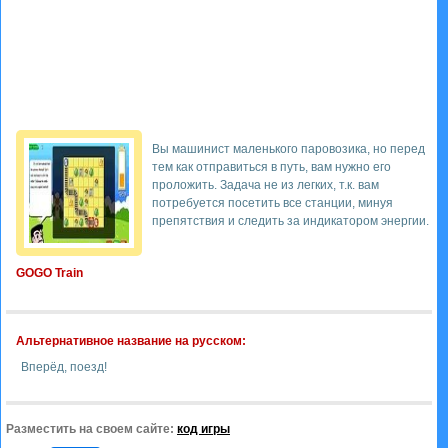
Вы машинист маленького паровозика, но перед
тем как отправиться в путь, вам нужно его
проложить. Задача не из легких, т.к. вам
потребуется посетить все станции, минуя
препятствия и следить за индикатором энергии.
GOGO Train
Альтернативное название на русском:
Вперёд, поезд!
Разместить на своем сайте:
код игры