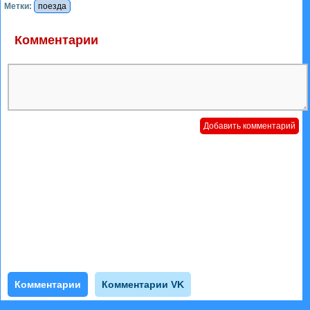
Метки:
поезда
Комментарии
Комментарии
Комментарии VK