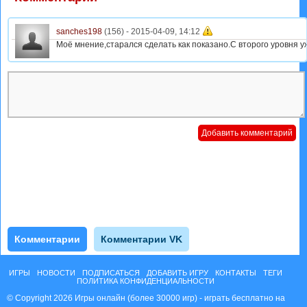
sanches198
(156) -
2015-04-09, 14:12
Моё мнение,старался сделать как показано.С второго уровня у
Комментарии
Комментарии VK
ИГРЫ
НОВОСТИ
ПОДПИСАТЬСЯ
ДОБАВИТЬ ИГРУ
КОНТАКТЫ
ТЕГИ
ПОЛИТИКА КОНФИДЕНЦИАЛЬНОСТИ
© Copyright 2026 Игры онлайн (более 30000 игр) - играть бесплатно на