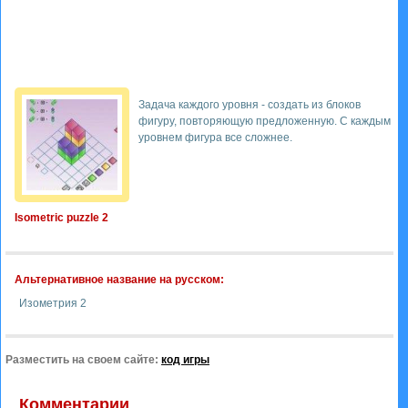
Задача каждого уровня - создать из блоков
фигуру, повторяющую предложенную. С каждым
уровнем фигура все сложнее.
Isometric puzzle 2
Альтернативное название на русском:
Изометрия 2
Разместить на своем сайте:
код игры
Комментарии