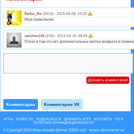
Barba_Ris
(5014) -
2015-08-08, 10:20
Игра прикольная.
sanches198
(156) -
2015-04-15, 09:49
Плохо в том что нет дополнительных кнопок возврата в главно
Комментарии
Комментарии VK
ИГРЫ
НОВОСТИ
ПОДПИСАТЬСЯ
ДОБАВИТЬ ИГРУ
КОНТАКТЫ
ТЕГИ
ПОЛИТИКА КОНФИДЕНЦИАЛЬНОСТИ
© Copyright 2026 Игры онлайн (более 30000 игр) - играть бесплатно на