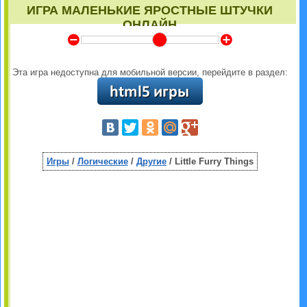
ИГРА МАЛЕНЬКИЕ ЯРОСТНЫЕ ШТУЧКИ
ОНЛАЙН
Y
Z
Эта игра недоступна для мобильной версии, перейдите в раздел:
Игры
/
Логические
/
Другие
/ Little Furry Things