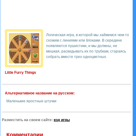
Логическая игра, в которой мы займемся чем-то
схожим с линиями или блоками. В середине
появляются пушистики, и мы должны, не
мешкая, раскидывать их по трубкам, стараясь
собрать вместе трех одноцветных.
Little Furry Things
Альтернативное название на русском:
Маленькие яростные штучки
Разместить на своем сайте:
код игры
Комментарии