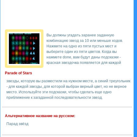
Вы должны угадать заранее заданную
комбинацию звезд за 10 или меньше ходов.
Нажмите на одно из пяти пустых мест и
выберите один из пяти цветов. Когда вы
нажмете done, вам будут даны подсказки -
красная звездочка появляется для каждой
Parade of Stars
звезды, которую вы разместили на нужном месте, а синий треугольник
- для каждой звезды, для которой выбран верный цвет, но не верное
место. Используйте эти подсказки, чтобы сделать еще одно
приближение к загаданной последовательности звезд.
Альтернативное название на русском:
Парад звёзд