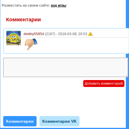
Разместить на своем сайте:
код игры
Комментарии
dmitriy55854
(2187) -
2018-03-08, 20:53
Комментарии
Комментарии VK