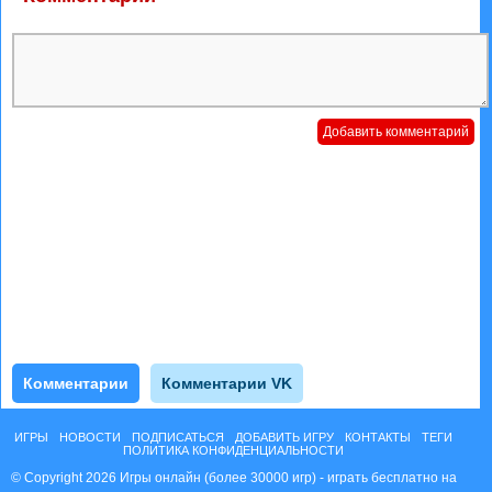
Комментарии
Комментарии VK
ИГРЫ
НОВОСТИ
ПОДПИСАТЬСЯ
ДОБАВИТЬ ИГРУ
КОНТАКТЫ
ТЕГИ
ПОЛИТИКА КОНФИДЕНЦИАЛЬНОСТИ
© Copyright 2026 Игры онлайн (более 30000 игр) - играть бесплатно на